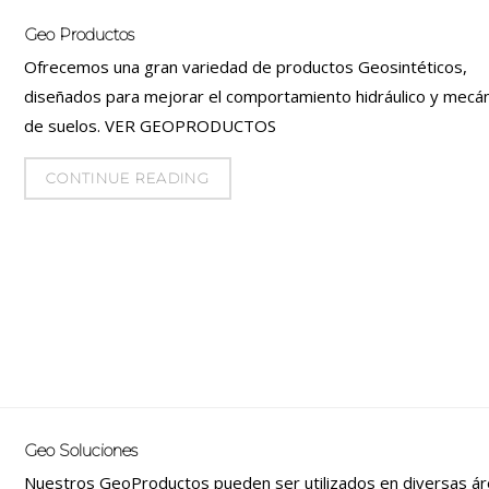
Geo Productos
Ofrecemos una gran variedad de productos Geosintéticos,
diseñados para mejorar el comportamiento hidráulico y mecá
de suelos. VER GEOPRODUCTOS
CONTINUE READING
Geo Soluciones
Nuestros GeoProductos pueden ser utilizados en diversas ár