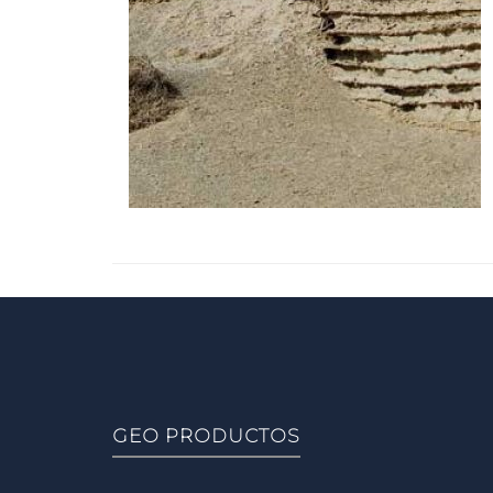
GEO PRODUCTOS