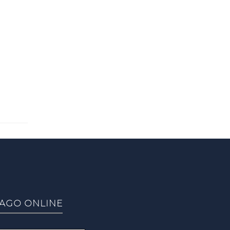
AGO ONLINE