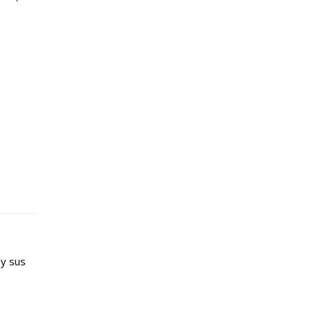
 y sus