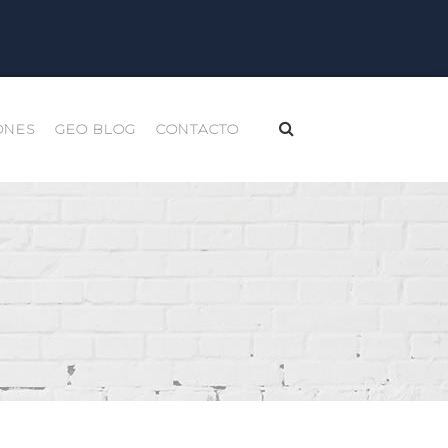
ONES
GEO BLOG
CONTACTO