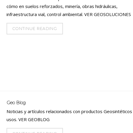
cómo en suelos reforzados, minería, obras hidráulicas,
infraestructura vial, control ambiental. VER GEOSOLUCIONES
CONTINUE READING
Geo Blog
Noticias y artículos relacionados con productos Geosintéticos
usos. VER GEOBLOG