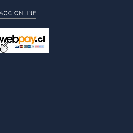
AGO ONLINE