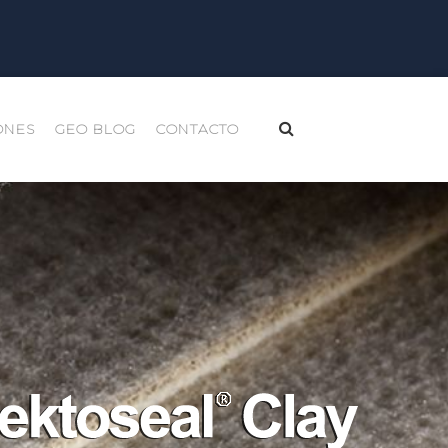
ONES
GEO BLOG
CONTACTO