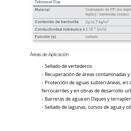
Áreas de Aplicación
Sellado de vertederos
Recuperación de áreas contaminadas y 
Protección de aguas subterráneas, en ob
ferrocarriles y en obras de desarrollo ur
Barreras de agua en Diques y terraple
Sellado de lagunas, cursos de agua y ob