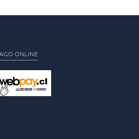
AGO ONLINE