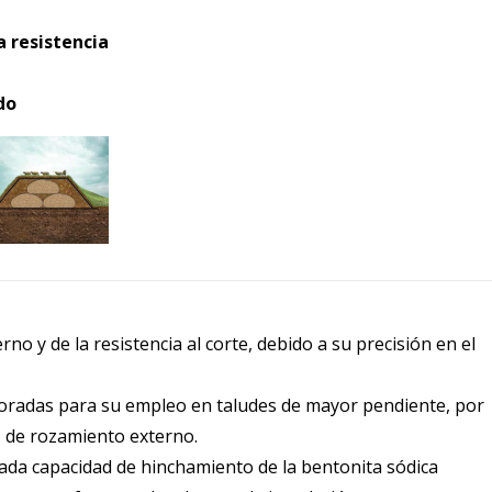
a resistencia
do
o y de la resistencia al corte, debido a su precisión en el
ejoradas para su empleo en taludes de mayor pendiente, por
 de rozamiento externo.
vada capacidad de hinchamiento de la bentonita sódica