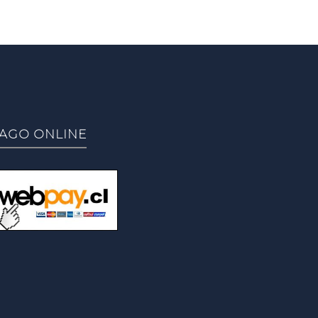
AGO ONLINE