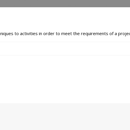
hniques to activities in order to meet the requirements of a projec