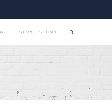
ONES
GEO BLOG
CONTACTO