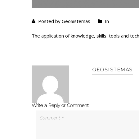
Posted by GeoSistemas
In
The application of knowledge, skills, tools and tec
GEOSISTEMAS
Write a Reply or Comment