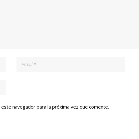
n este navegador para la próxima vez que comente.