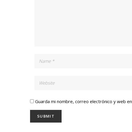
Guarda mi nombre, correo electrónico y web e