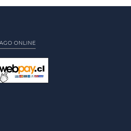
AGO ONLINE