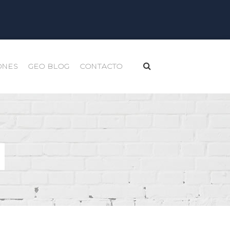
ONES
GEO BLOG
CONTACTO