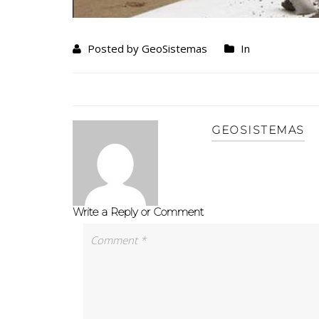
Posted by GeoSistemas
In
GEOSISTEMAS
Write a Reply or Comment