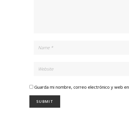
Guarda mi nombre, correo electrónico y web e