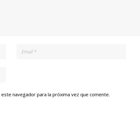
n este navegador para la próxima vez que comente.