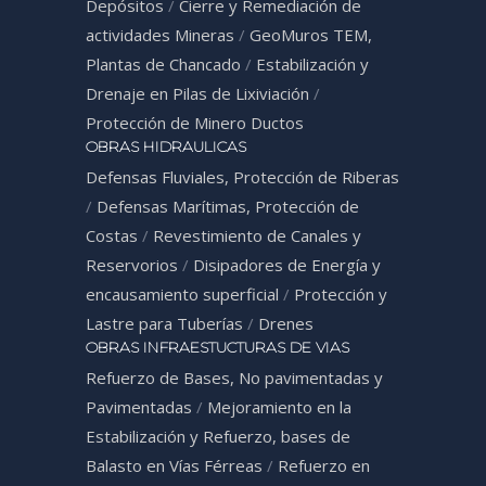
Depósitos
/
Cierre y Remediación de
actividades Mineras
/
GeoMuros TEM,
Plantas de Chancado
/
Estabilización y
Drenaje en Pilas de Lixiviación
/
Protección de Minero Ductos
OBRAS HIDRAULICAS
Defensas Fluviales, Protección de Riberas
/
Defensas Marítimas, Protección de
Costas
/
Revestimiento de Canales y
Reservorios
/
Disipadores de Energía y
encausamiento superficial
/
Protección y
Lastre para Tuberías
/
Drenes
OBRAS INFRAESTUCTURAS DE VIAS
Refuerzo de Bases, No pavimentadas y
Pavimentadas
/
Mejoramiento en la
Estabilización y Refuerzo, bases de
Balasto en Vías Férreas
/
Refuerzo en