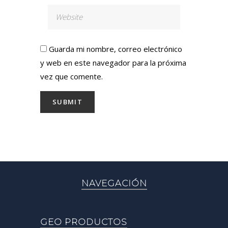
Guarda mi nombre, correo electrónico
y web en este navegador para la próxima
vez que comente.
NAVEGACIÓN
GEO PRODUCTOS