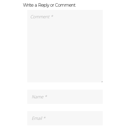
Write a Reply or Comment