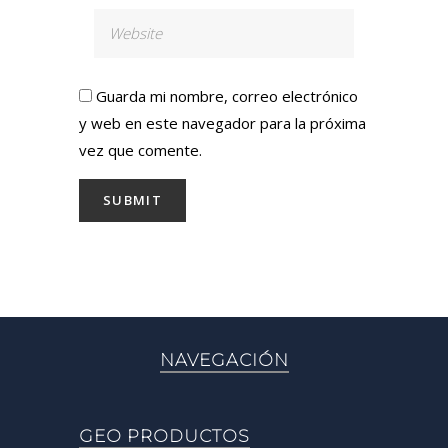
Guarda mi nombre, correo electrónico
y web en este navegador para la próxima
vez que comente.
NAVEGACIÓN
GEO PRODUCTOS