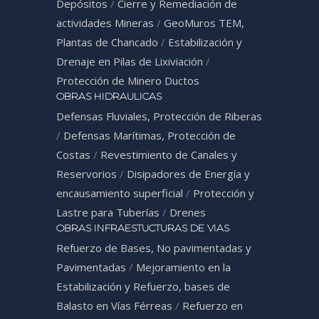
Depósitos
/
Cierre y Remediación de
actividades Mineras
/
GeoMuros TEM,
Plantas de Chancado
/
Estabilización y
Drenaje en Pilas de Lixiviación
/
Protección de Minero Ductos
OBRAS HIDRAULICAS
Defensas Fluviales, Protección de Riberas
/
Defensas Marítimas, Protección de
Costas
/
Revestimiento de Canales y
Reservorios
/
Disipadores de Energía y
encausamiento superficial
/
Protección y
Lastre para Tuberías
/
Drenes
OBRAS INFRAESTUCTURAS DE VIAS
Refuerzo de Bases, No pavimentadas y
Pavimentadas
/
Mejoramiento en la
Estabilización y Refuerzo, bases de
Balasto en Vías Férreas
/
Refuerzo en