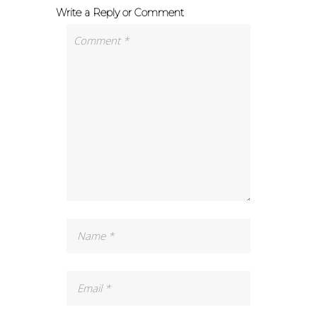
Write a Reply or Comment