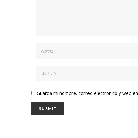
Guarda mi nombre, correo electrónico y web e