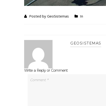
Posted by GeoSistemas
In
GEOSISTEMAS
Write a Reply or Comment