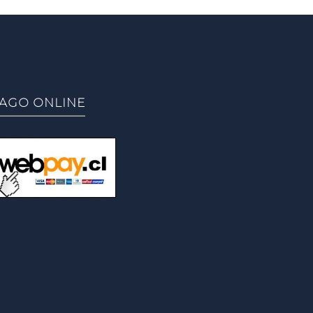
AGO ONLINE