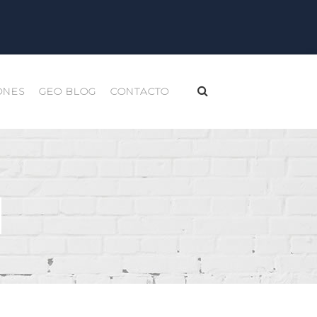
ONES
GEO BLOG
CONTACTO