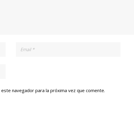
n este navegador para la próxima vez que comente.