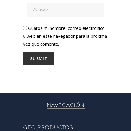
Guarda mi nombre, correo electrónico
y web en este navegador para la próxima
vez que comente.
NAVEGACIÓN
GEO PRODUCTOS