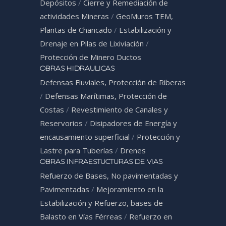
Depósitos
/
Cierre y Remediación de
actividades Mineras
/
GeoMuros TEM,
Plantas de Chancado
/
Estabilización y
Drenaje en Pilas de Lixiviación
/
Protección de Minero Ductos
OBRAS HIDRAULICAS
Defensas Fluviales, Protección de Riberas
/
Defensas Marítimas, Protección de
Costas
/
Revestimiento de Canales y
Reservorios
/
Disipadores de Energía y
encausamiento superficial
/
Protección y
Lastre para Tuberías
/
Drenes
OBRAS INFRAESTUCTURAS DE VIAS
Refuerzo de Bases, No pavimentadas y
Pavimentadas
/
Mejoramiento en la
Estabilización y Refuerzo, bases de
Balasto en Vías Férreas
/
Refuerzo en