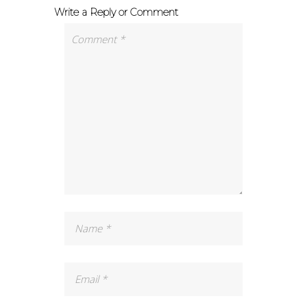
Write a Reply or Comment